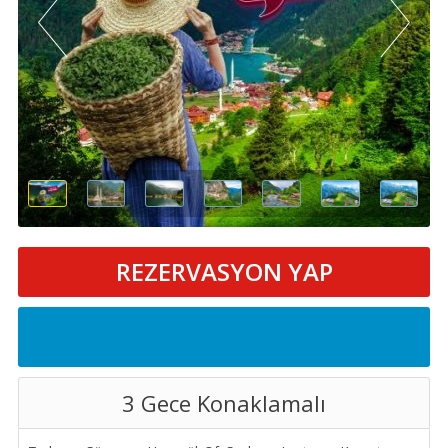
REZERVASYON YAP
3 Gece Konaklamalı