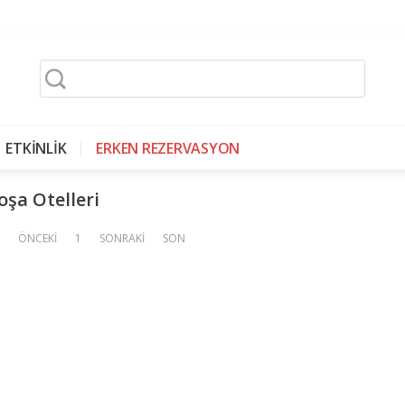
ETKİNLİK
ERKEN REZERVASYON
oşa Otelleri
ÖNCEKİ
1
SONRAKİ
SON