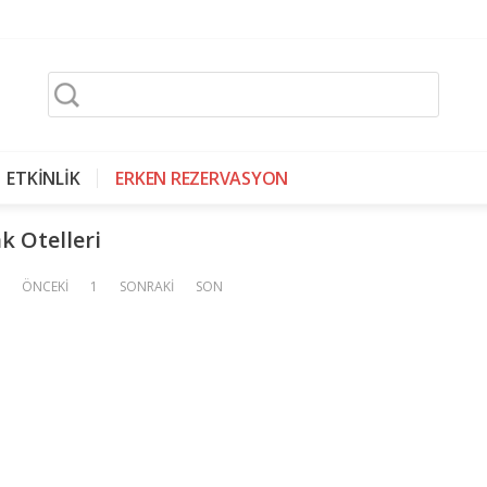
ETKİNLİK
ERKEN REZERVASYON
k Otelleri
ÖNCEKİ
1
SONRAKİ
SON