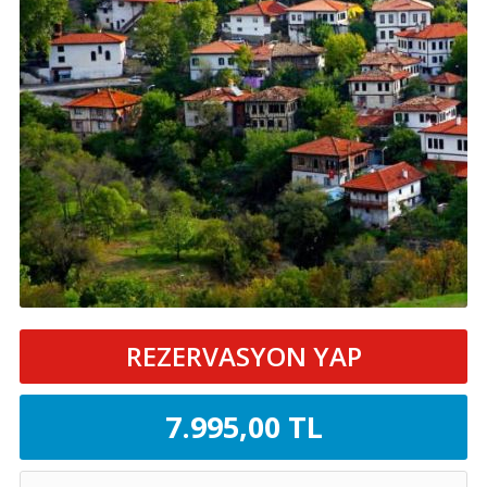
REZERVASYON YAP
7.995
,00
TL