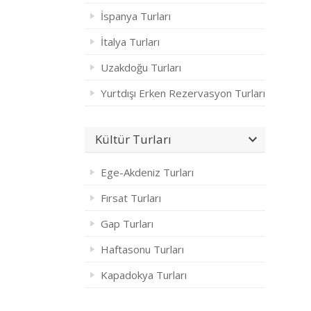
İspanya Turları
İtalya Turları
Uzakdoğu Turları
Yurtdışı Erken Rezervasyon Turları
Kültür Turları
Ege-Akdeniz Turları
Fırsat Turları
Gap Turları
Haftasonu Turları
Kapadokya Turları