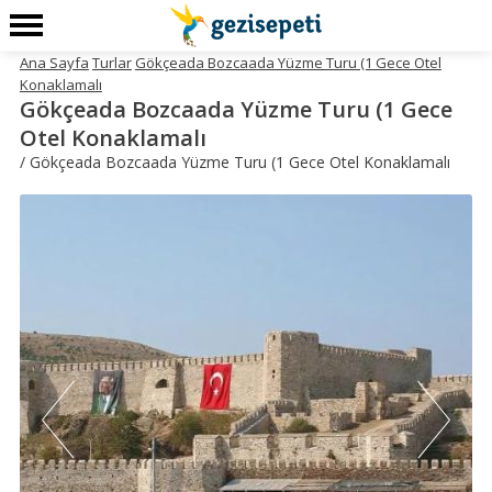
Ana Sayfa
Turlar
Gökçeada Bozcaada Yüzme Turu (1 Gece Otel
Konaklamalı
Gökçeada Bozcaada Yüzme Turu (1 Gece
Otel Konaklamalı
/ Gökçeada Bozcaada Yüzme Turu (1 Gece Otel Konaklamalı