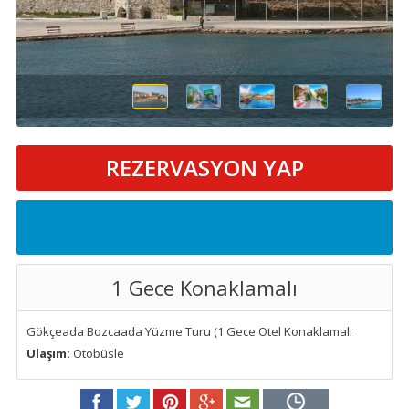
REZERVASYON YAP
1 Gece Konaklamalı
Gökçeada Bozcaada Yüzme Turu (1 Gece Otel Konaklamalı
Ulaşım:
Otobüsle